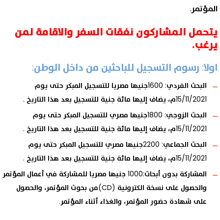
المؤتمر.
الأرشيف
مكان المؤتمر
يتحمل المشاركون نفقات السفر والاقامة لمن
المؤتمر العلمي الدولي الثالث
يرغب.
اولا: رسوم التسجيل للباحثين من داخل الوطن:
البحث الفردي: 1600جنيها مصريا للتسجيل المبكر حتى يوم
15/11/2021م، يضاف إليها مائة جنية للتسجيل بعد هذا التاريخ .
البحث الزوجي: 1800جنيها مصري للتسجيل المبكر حتى يوم
15/11/2021م، يضاف إليها مائة جنية للتسجيل بعد هذا التاريخ .
البحث الجماعي: 2200جنيها مصري للتسجيل المبكر حتى يوم
15/11/2021م، يضاف إليها مائة جنية للتسجيل بعد هذا التاريخ .
المشاركة بدون أبحاث:1000 جنيها مصريا للمشاركة في أعمال المؤتمر
والحصول على نسخة الكترونية (CD)من بحوث المؤتمر، والحصول
على شهادة حضور المؤتمر، والغذاء أثناء المؤتمر.