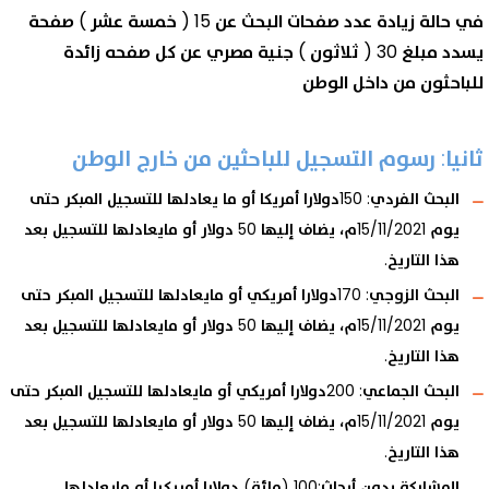
في حالة زيادة عدد صفحات البحث عن 15 ( خمسة عشر ) صفحة
يسدد مبلغ 30 ( ثلاثون ) جنية مصري عن كل صفحه زائدة
للباحثون من داخل الوطن
ثانيا: رسوم التسجيل للباحثين من خارج الوطن
البحث الفردي: 150دولارا أمريكا أو ما يعادلها للتسجيل المبكر حتى
يوم 15/11/2021م، يضاف إليها 50 دولار أو مايعادلها للتسجيل بعد
هذا التاريخ.
البحث الزوجي: 170دولارا أمريكي أو مايعادلها للتسجيل المبكر حتى
يوم 15/11/2021م، يضاف إليها 50 دولار أو مايعادلها للتسجيل بعد
هذا التاريخ.
البحث الجماعي: 200دولارا أمريكي أو مايعادلها للتسجيل المبكر حتى
يوم 15/11/2021م، يضاف إليها 50 دولار أو مايعادلها للتسجيل بعد
هذا التاريخ.
المشاركة بدون أبحاث:100 (مائة) دولارا أمريكيا أو مايعادلها