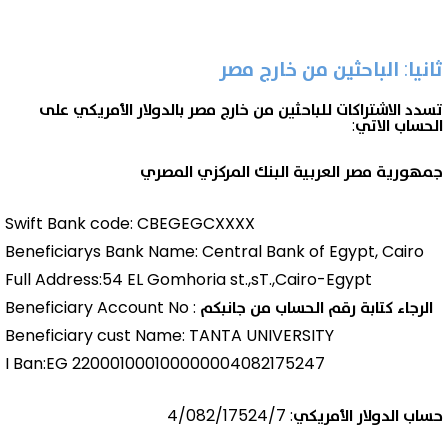
ثانيا: الباحثين من خارج مصر
تسدد الاشتراكات للباحثين من خارج مصر بالدولار الأمريكي على
الحساب الاتي:
جمهورية مصر العربية البنك المركزي المصري
Swift Bank code: CBEGEGCXXXX
Beneficiarys Bank Name: Central Bank of Egypt, Cairo
Full Address:54 EL Gomhoria st.,sT.,Cairo-Egypt
الرجاء كتابة رقم الحساب من جانبكم : Beneficiary Account No
Beneficiary cust Name: TANTA UNIVERSITY
I Ban:EG 220001000100000004082175247
حساب الدولار الأمريكي: 4/082/17524/7