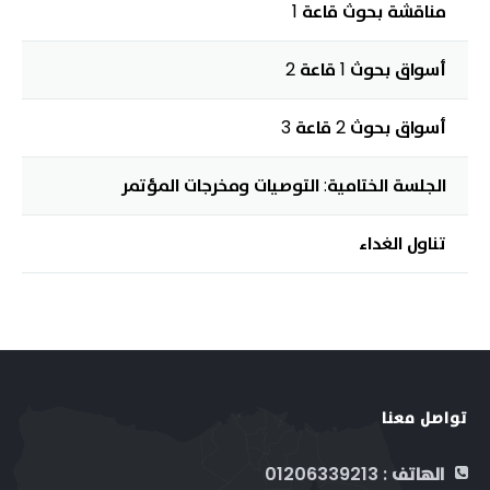
مناقشة بحوث قاعة 1
أسواق بحوث 1 قاعة 2
أسواق بحوث 2 قاعة 3
الجلسة الختامية: التوصيات ومخرجات المؤتمر
تناول الغداء
تواصل معنا
الهاتف : 01206339213