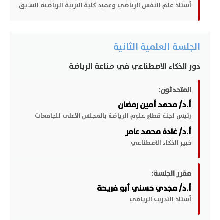
أستاذ علم النفس الرياضي وعميد كلية التربية الرياضية السابق
الجلسة العلمية الثانية
دور الذكاء الاصطناعي في صناعة الرياضة
المتحدثون:
أ.د/ محمد أمين رمضان
رئيس لجنة قطاع علوم الرياضة بالمجلس الأعلى للجامعات
أ.د/ غادة محمد عامر
خبير الذكاء الاصطناعي
مقرر الجلسة:
أ.د/ مجدي حسني أبو فريحة
أستاذ التدريب الرياضي