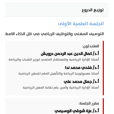
توزيع الدروع
الجلسة العلمية الأولى
التوصيف المهني والتوظيف الرياضي في ظل الذكاء الاصطناع
المتحدثون:
أ.د/ كمال الدين عبد الرحمن درويش
أستاذ الإدارة الرياضية والمستشار العلمي لوزير الشباب والرياضة
أ.د/ فتحي محمد ندا
أستاذ فسيولوجيا الرياضة والتأهيل العام للمهن الرياضية
أ.د/ جمال محمد علي
أستاذ الإدارة الرياضية وأمين عام نقابة المهن الرياضية
مقرر الجلسة:
أ.د/ عزة شوقي الوسيمي