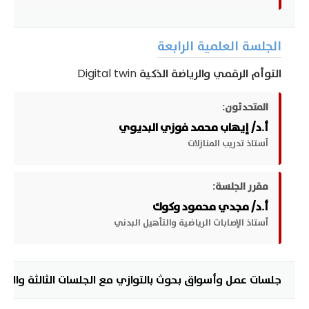
الجلسة العلمية الرابعة
التوأم الرقمي والرياضة الذكية Digital twin
المتحدثون:
أ.د/ إيهاب محمد فوزي البديوي
أستاذ تدريب المنازلات
مقرر الجلسة:
أ.د/ مجدي محمود وكوك
أستاذ الإصابات الرياضية والتأهيل البدني
جلسات عمل وأسواق بحوث بالتوازي مع الجلسات الثالثة والراب