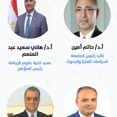
أ.د/ حاتم أمين
أ.د/ هاني سعيد عبد
المنعم
نائب رئيس الجامعة
للدراسات العليا والبحوث
عميد كلية علوم الرياضة
رئيس المؤتمر