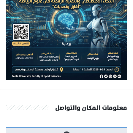
معلومات المكان والتواصل